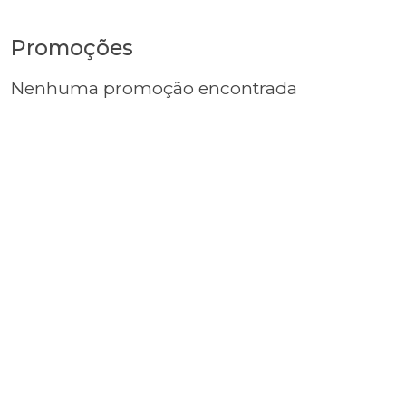
Promoções
Nenhuma promoção encontrada