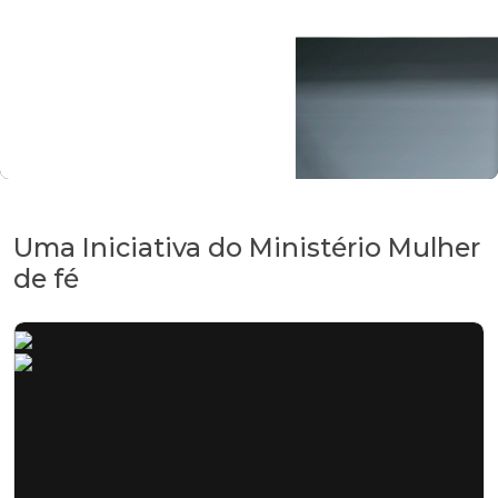
Uma Iniciativa do Ministério Mulher
de fé