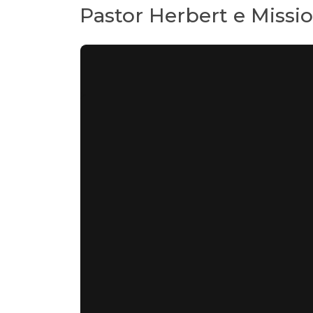
Pastor Herbert e Missio