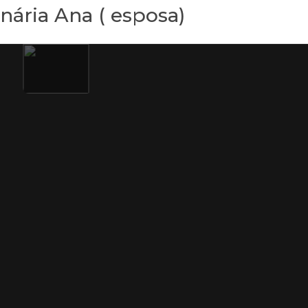
nária Ana ( esposa)