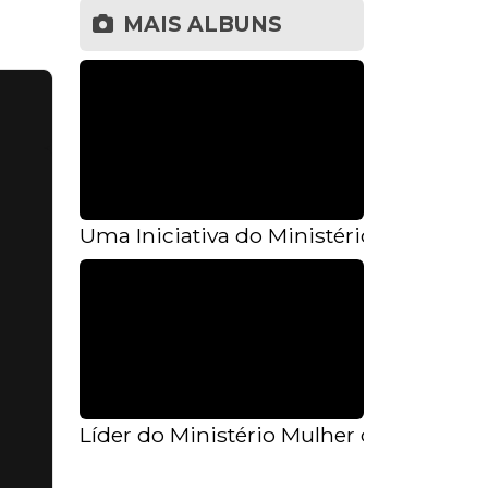
MAIS ALBUNS
Uma Iniciativa do Ministério Mulher de 
Líder do Ministério Mulher de Fé